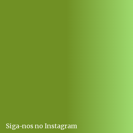
Siga-nos no Instagram