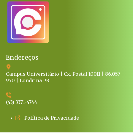
Endereços
Campus Universitário | Cx. Postal 10011 | 86.057-
970 | Londrina PR
(43) 3371-4744
Política de Privacidade