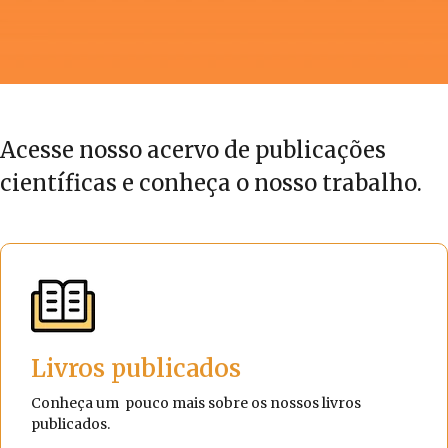
Acesse nosso acervo de publicações
científicas e conheça o nosso trabalho.
Livros publicados
Conheça um pouco mais sobre os nossos livros
publicados.