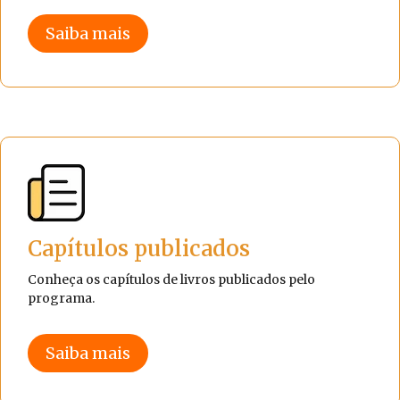
Saiba mais
Capítulos publicados
Conheça os capítulos de livros publicados pelo
programa.
Saiba mais