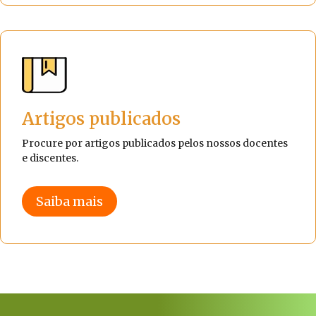
Artigos publicados
Procure por artigos publicados pelos nossos docentes
e discentes.
Saiba mais