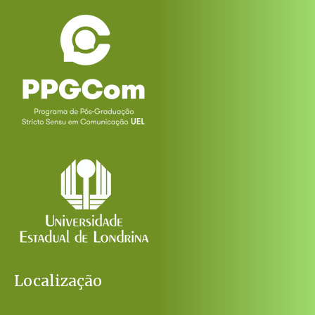
Localização