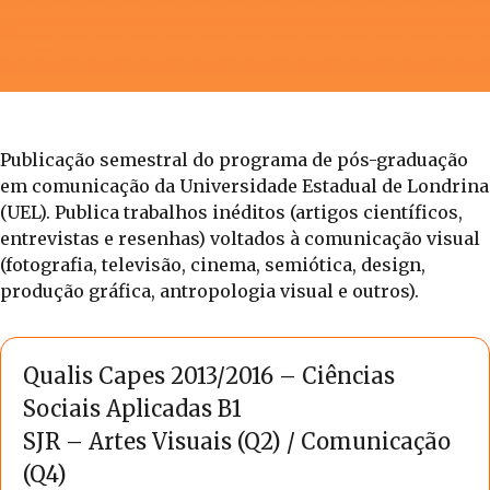
Publicação semestral do programa de pós-graduação
em comunicação da Universidade Estadual de Londrina
(UEL). Publica trabalhos inéditos (artigos científicos,
entrevistas e resenhas) voltados à comunicação visual
(fotografia, televisão, cinema, semiótica, design,
produção gráfica, antropologia visual e outros).
Qualis Capes 2013/2016 – Ciências
Sociais Aplicadas B1
SJR – Artes Visuais (Q2) / Comunicação
(Q4)