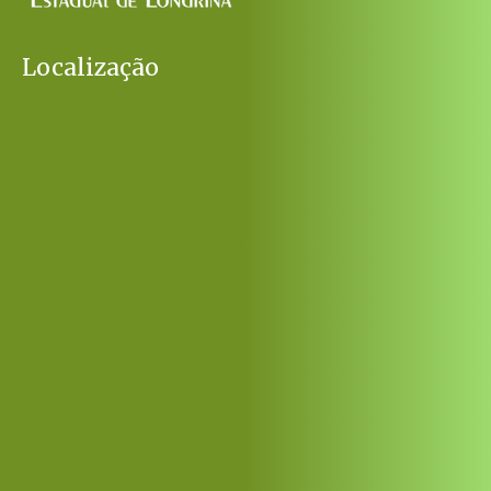
Localização