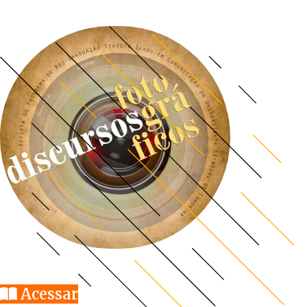
Acessar