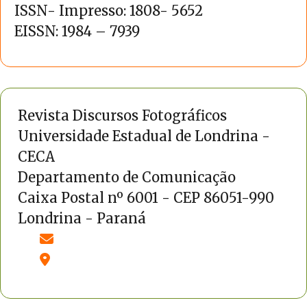
ISSN- Impresso: 1808- 5652
EISSN: 1984 – 7939
Revista Discursos Fotográficos
Universidade Estadual de Londrina -
CECA
Departamento de Comunicação
Caixa Postal nº 6001 - CEP 86051-990
Londrina - Paraná